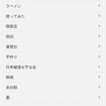
ラーメン
使ってみた
喫茶店
宿泊
展望台
手作り
日本秘湯を守る会
映画
未分類
栗