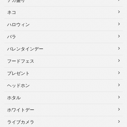
デカ盛り
ネコ
ハロウィン
バラ
バレンタインデー
フードフェス
プレゼント
ヘッドホン
ホタル
ホワイトデー
ライブカメラ