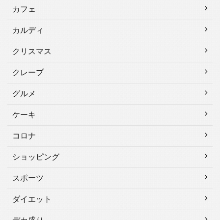
カフェ
カルディ
クリスマス
クレープ
グルメ
ケーキ
コロナ
ショッピング
スポーツ
ダイエット