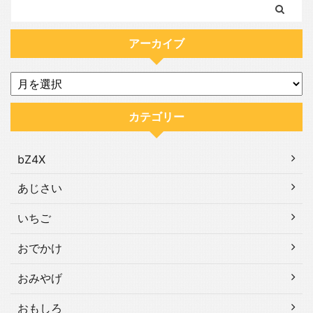
アーカイブ
カテゴリー
bZ4X
あじさい
いちご
おでかけ
おみやげ
おもしろ