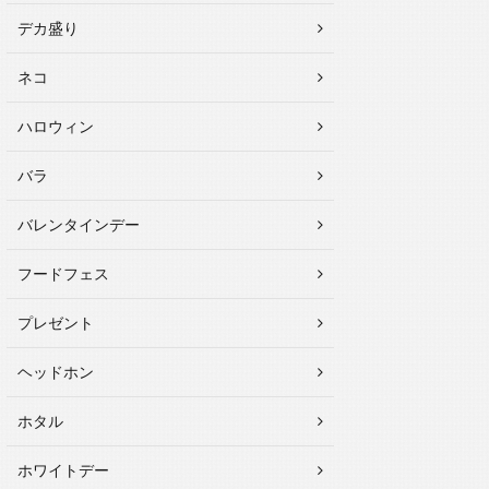
デカ盛り
ネコ
ハロウィン
バラ
バレンタインデー
フードフェス
プレゼント
ヘッドホン
ホタル
ホワイトデー