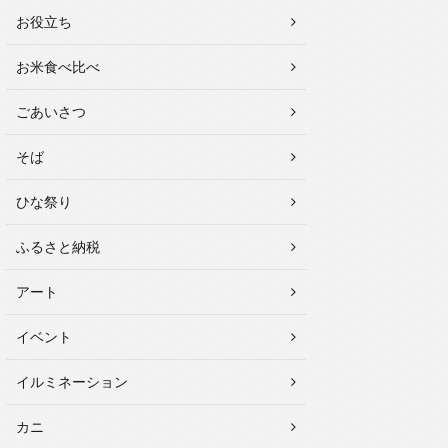
お役立ち
お米食べ比べ
ごあいさつ
そば
ひな祭り
ふるさと納税
アート
イベント
イルミネーション
カニ