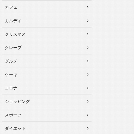
カフェ
カルディ
クリスマス
クレープ
グルメ
ケーキ
コロナ
ショッピング
スポーツ
ダイエット