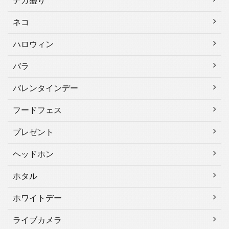
デカ盛り
ネコ
ハロウィン
バラ
バレンタインデー
フードフェス
プレゼント
ヘッドホン
ホタル
ホワイトデー
ライブカメラ