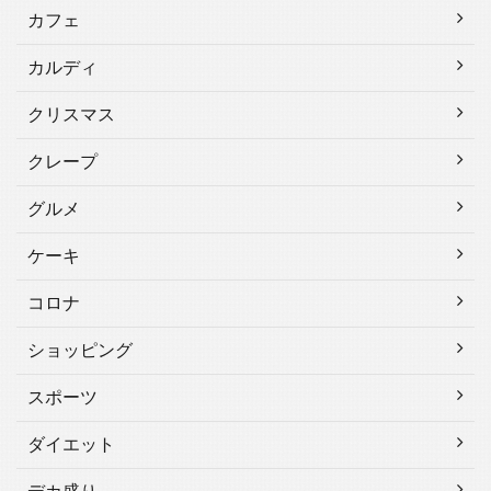
カフェ
カルディ
クリスマス
クレープ
グルメ
ケーキ
コロナ
ショッピング
スポーツ
ダイエット