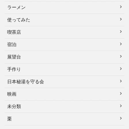
ラーメン
使ってみた
喫茶店
宿泊
展望台
手作り
日本秘湯を守る会
映画
未分類
栗