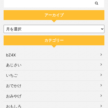
アーカイブ
カテゴリー
bZ4X
あじさい
いちご
おでかけ
おみやげ
おもしろ