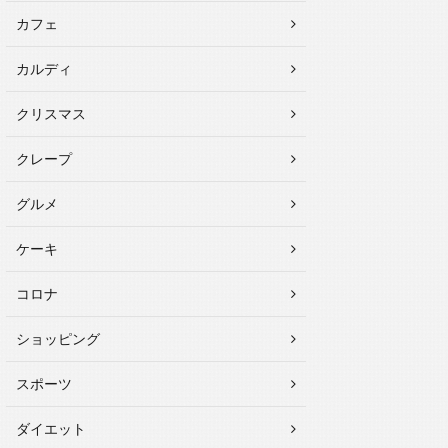
カフェ
カルディ
クリスマス
クレープ
グルメ
ケーキ
コロナ
ショッピング
スポーツ
ダイエット