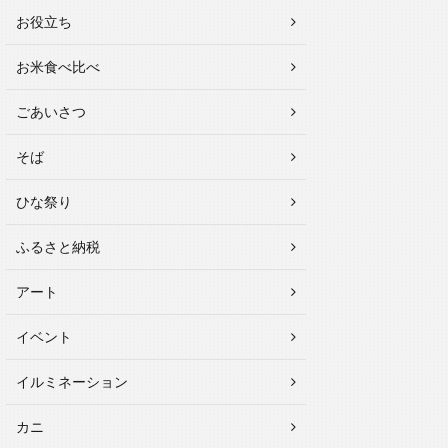
お役立ち
お米食べ比べ
ごあいさつ
そば
ひな祭り
ふるさと納税
アート
イベント
イルミネーション
カニ