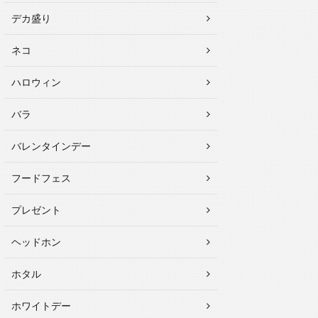
デカ盛り
ネコ
ハロウィン
バラ
バレンタインデー
フードフェス
プレゼント
ヘッドホン
ホタル
ホワイトデー