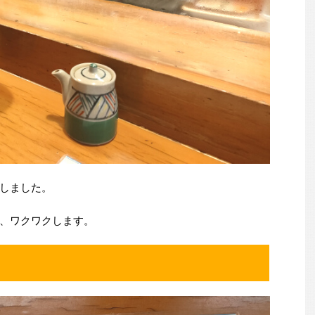
しました。
、ワクワクします。