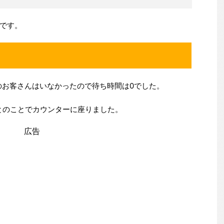
です。
他のお客さんはいなかったので待ち時間は0でした。
とのことでカウンターに座りました。
広告