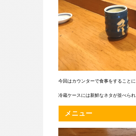
今回はカウンターで食事をすることに
冷蔵ケースには新鮮なネタが並べられ
メニュー