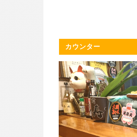
カウンター