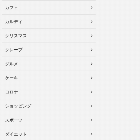
カフェ
カルディ
クリスマス
クレープ
グルメ
ケーキ
コロナ
ショッピング
スポーツ
ダイエット