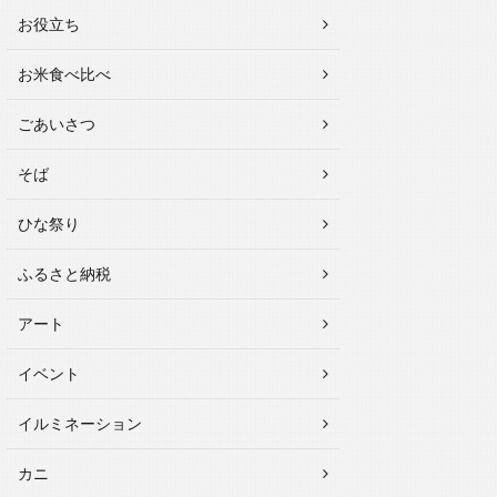
お役立ち
お米食べ比べ
ごあいさつ
そば
ひな祭り
ふるさと納税
アート
イベント
イルミネーション
カニ