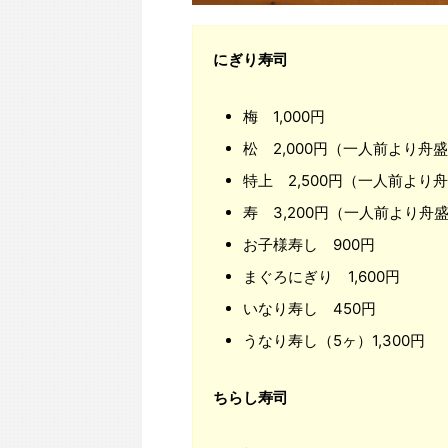
にぎり寿司
梅 1,000円
松 2,000円（一人前より舟
特上 2,500円（一人前より
寿 3,200円（一人前より舟
お子様寿し 900円
まぐろにぎり 1,600円
いなり寿し 450円
うなり寿し（5ヶ）1,300円
ちらし寿司