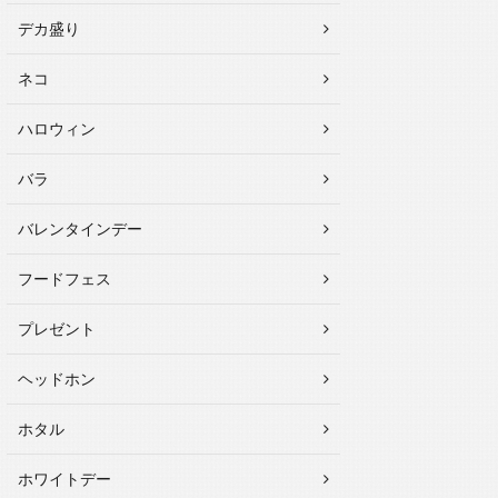
デカ盛り
ネコ
ハロウィン
バラ
バレンタインデー
フードフェス
プレゼント
ヘッドホン
ホタル
ホワイトデー