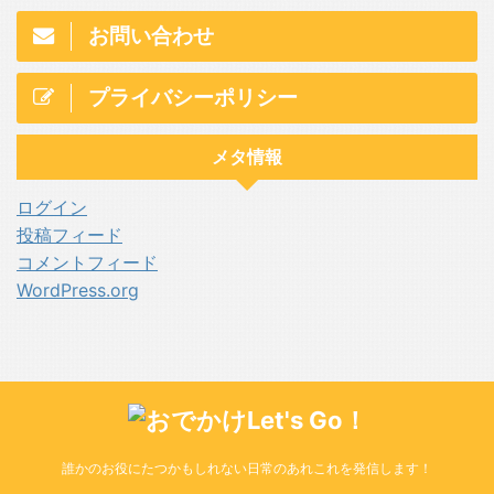
お問い合わせ
プライバシーポリシー
メタ情報
ログイン
投稿フィード
コメントフィード
WordPress.org
誰かのお役にたつかもしれない日常のあれこれを発信します！