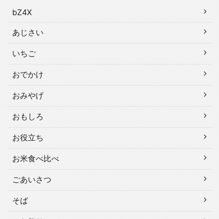
bZ4X
あじさい
いちご
おでかけ
おみやげ
おもしろ
お役立ち
お米食べ比べ
ごあいさつ
そば