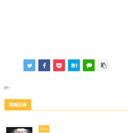
-
関連記事
宿泊