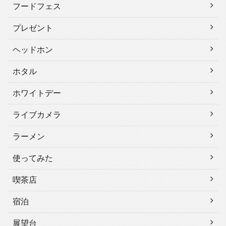
フードフェス
プレゼント
ヘッドホン
ホタル
ホワイトデー
ライブカメラ
ラーメン
使ってみた
喫茶店
宿泊
展望台