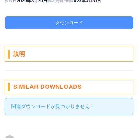
投稿日
2020年3月20日
最終更新日時
2023年3月31日
ダウンロード
説明
SIMILAR DOWNLOADS
関連ダウンロードが見つかりません !