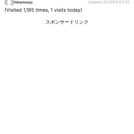
Updated 2023年3月31日
hinemosu
(Visited 1,185 times, 1 visits today)
スポンサードリンク