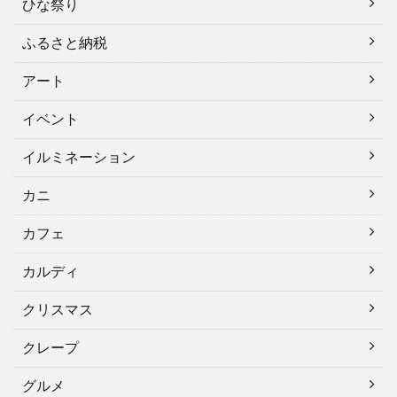
ひな祭り
ふるさと納税
アート
イベント
イルミネーション
カニ
カフェ
カルディ
クリスマス
クレープ
グルメ