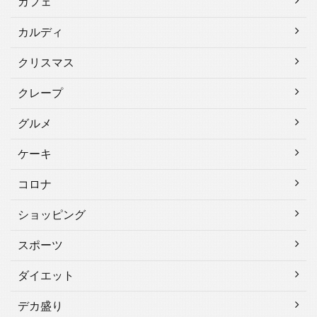
カフェ
カルディ
クリスマス
クレープ
グルメ
ケーキ
コロナ
ショッピング
スポーツ
ダイエット
デカ盛り