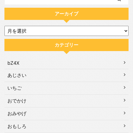
アーカイブ
カテゴリー
bZ4X
あじさい
いちご
おでかけ
おみやげ
おもしろ