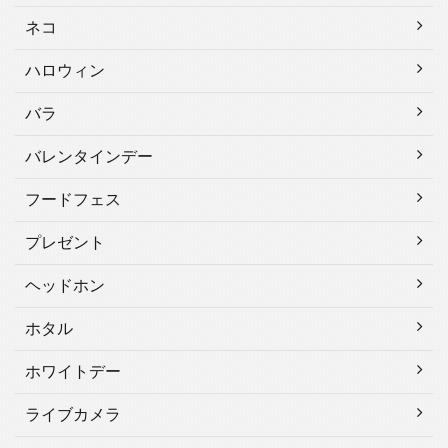
ネコ
ハロウィン
バラ
バレンタインデー
フードフェス
プレゼント
ヘッドホン
ホタル
ホワイトデー
ライブカメラ