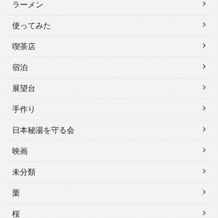
ラーメン
使ってみた
喫茶店
宿泊
展望台
手作り
日本秘湯を守る会
映画
未分類
栗
桜