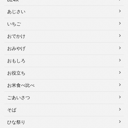
あじさい
いちご
おでかけ
おみやげ
おもしろ
お役立ち
お米食べ比べ
ごあいさつ
そば
ひな祭り