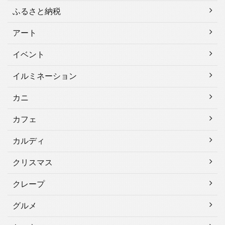
ふるさと納税
アート
イベント
イルミネーション
カニ
カフェ
カルディ
クリスマス
クレープ
グルメ