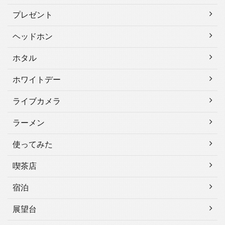
プレゼント
ヘッドホン
ホタル
ホワイトデー
ライブカメラ
ラーメン
使ってみた
喫茶店
宿泊
展望台