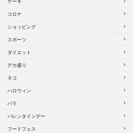
ケーキ
コロナ
ショッピング
スポーツ
ダイエット
デカ盛り
ネコ
ハロウィン
バラ
バレンタインデー
フードフェス