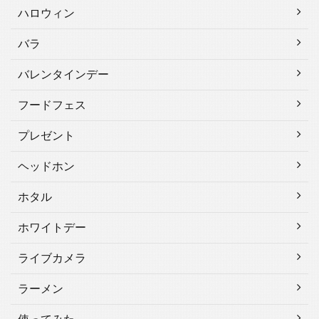
ハロウィン
バラ
バレンタインデー
フードフェス
プレゼント
ヘッドホン
ホタル
ホワイトデー
ライブカメラ
ラーメン