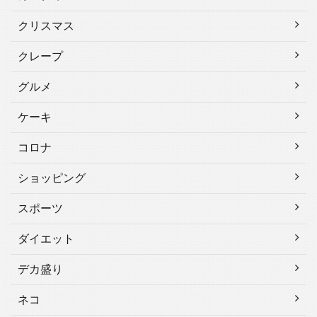
クリスマス
クレープ
グルメ
ケーキ
コロナ
ショッピング
スポーツ
ダイエット
デカ盛り
ネコ