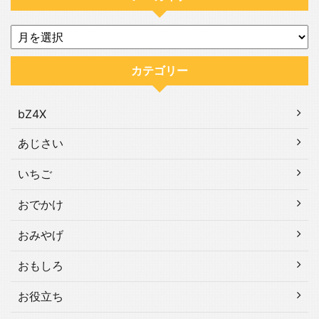
カテゴリー
bZ4X
あじさい
いちご
おでかけ
おみやげ
おもしろ
お役立ち