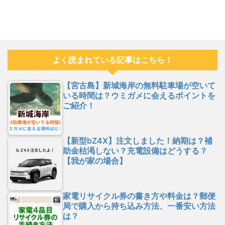
よく読まれている記事はこちら！
【宮古島】新城海岸の無料駐車場が空いて
いる時間は？ウミガメに会えるポイントを
ご紹介！
【新型bZ4X】注文しました！納期は？補
助金枯渇しない？充電設備はどうする？
【我が家の場合】
家電リサイクル券の書き方や料金は？郵便
局で購入から持ち込み方法、一番安い方法
は？