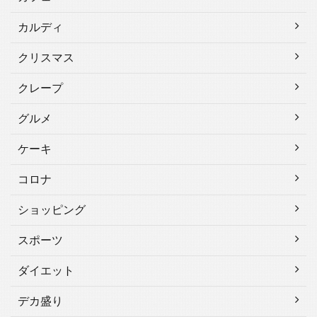
カルディ
クリスマス
クレープ
グルメ
ケーキ
コロナ
ショッピング
スポーツ
ダイエット
デカ盛り