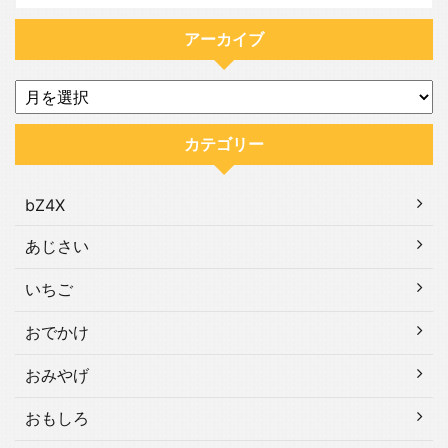
アーカイブ
カテゴリー
bZ4X
あじさい
いちご
おでかけ
おみやげ
おもしろ