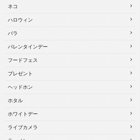
ネコ
ハロウィン
バラ
バレンタインデー
フードフェス
プレゼント
ヘッドホン
ホタル
ホワイトデー
ライブカメラ