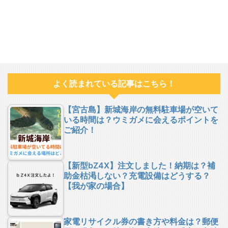
よく読まれている記事はこちら！
【宮古島】新城海岸の無料駐車場が空いて
いる時間は？ウミガメに会えるポイントを
ご紹介！
【新型bZ4X】注文しました！納期は？補
助金枯渇しない？充電設備はどうする？
【我が家の場合】
家電リサイクル券の書き方や料金は？郵便