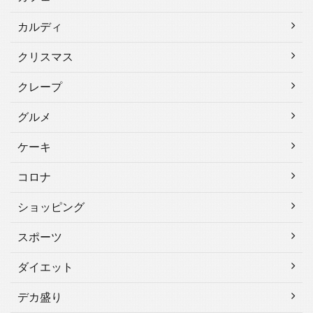
カルディ
クリスマス
クレープ
グルメ
ケーキ
コロナ
ショッピング
スポーツ
ダイエット
デカ盛り