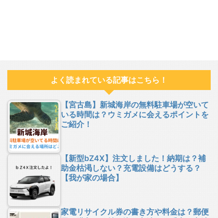
よく読まれている記事はこちら！
【宮古島】新城海岸の無料駐車場が空いて
いる時間は？ウミガメに会えるポイントを
ご紹介！
【新型bZ4X】注文しました！納期は？補
助金枯渇しない？充電設備はどうする？
【我が家の場合】
家電リサイクル券の書き方や料金は？郵便