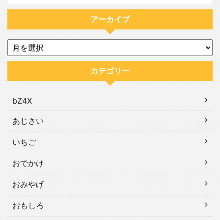
アーカイブ
カテゴリー
bZ4X
あじさい
いちご
おでかけ
おみやげ
おもしろ