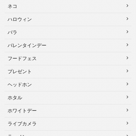
ネコ
ハロウィン
バラ
バレンタインデー
フードフェス
プレゼント
ヘッドホン
ホタル
ホワイトデー
ライブカメラ