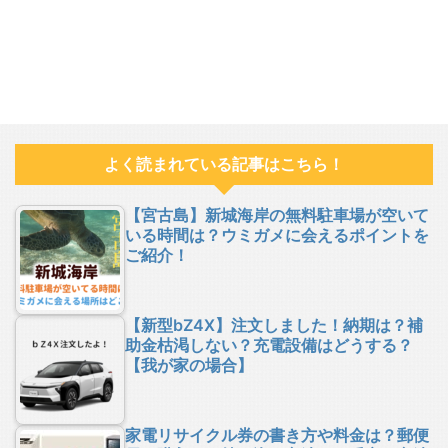
よく読まれている記事はこちら！
【宮古島】新城海岸の無料駐車場が空いて
いる時間は？ウミガメに会えるポイントを
ご紹介！
【新型bZ4X】注文しました！納期は？補
助金枯渇しない？充電設備はどうする？
【我が家の場合】
家電リサイクル券の書き方や料金は？郵便