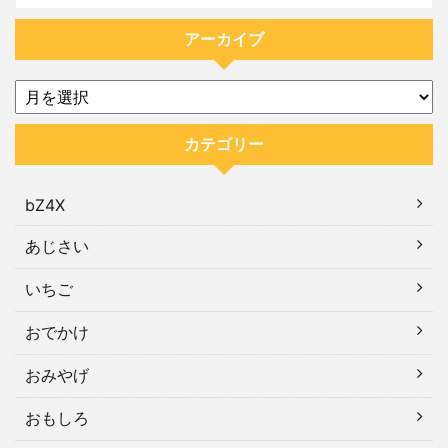
アーカイブ
カテゴリー
bZ4X
あじさい
いちご
おでかけ
おみやげ
おもしろ