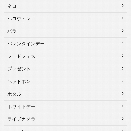
ネコ
ハロウィン
バラ
バレンタインデー
フードフェス
プレゼント
ヘッドホン
ホタル
ホワイトデー
ライブカメラ