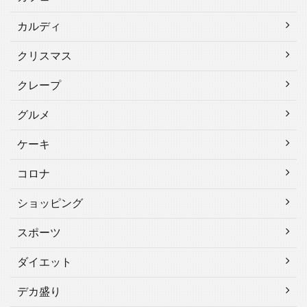
カルディ
クリスマス
クレープ
グルメ
ケーキ
コロナ
ショッピング
スポーツ
ダイエット
デカ盛り