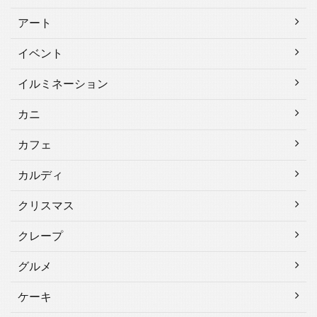
アート
イベント
イルミネーション
カニ
カフェ
カルディ
クリスマス
クレープ
グルメ
ケーキ