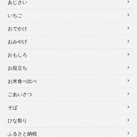
あじさい
いちご
おでかけ
おみやげ
おもしろ
お役立ち
お米食べ比べ
ごあいさつ
そば
ひな祭り
ふるさと納税