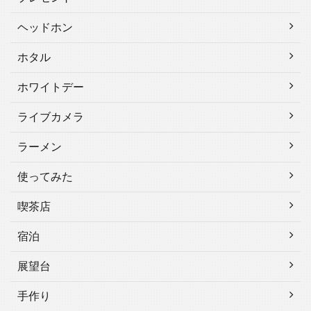
ヘッドホン
ホタル
ホワイトデー
ライブカメラ
ラーメン
使ってみた
喫茶店
宿泊
展望台
手作り