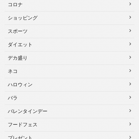
コロナ
ショッピング
スポーツ
ダイエット
デカ盛り
ネコ
ハロウィン
バラ
バレンタインデー
フードフェス
プレゼント