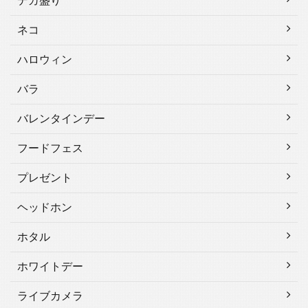
デカ盛り
ネコ
ハロウィン
バラ
バレンタインデー
フードフェス
プレゼント
ヘッドホン
ホタル
ホワイトデー
ライブカメラ