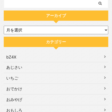
アーカイブ
カテゴリー
bZ4X
あじさい
いちご
おでかけ
おみやげ
おもしろ