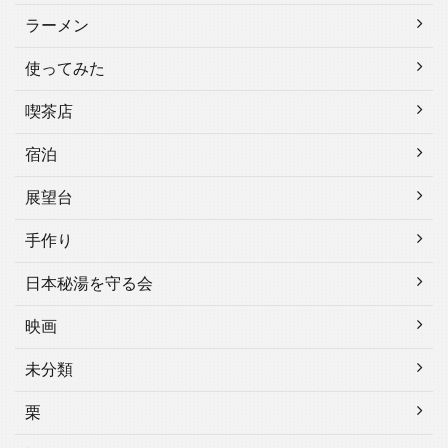
ラーメン
使ってみた
喫茶店
宿泊
展望台
手作り
日本秘湯を守る会
映画
未分類
栗