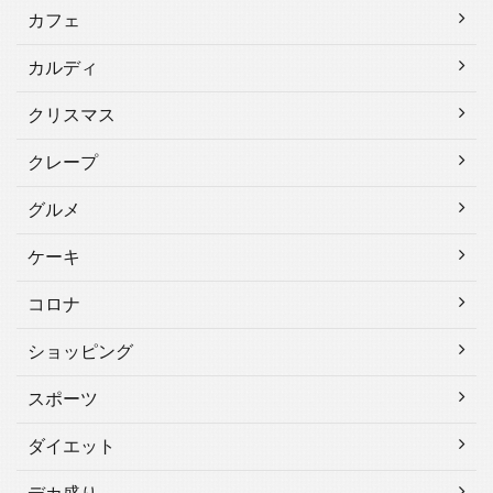
カフェ
カルディ
クリスマス
クレープ
グルメ
ケーキ
コロナ
ショッピング
スポーツ
ダイエット