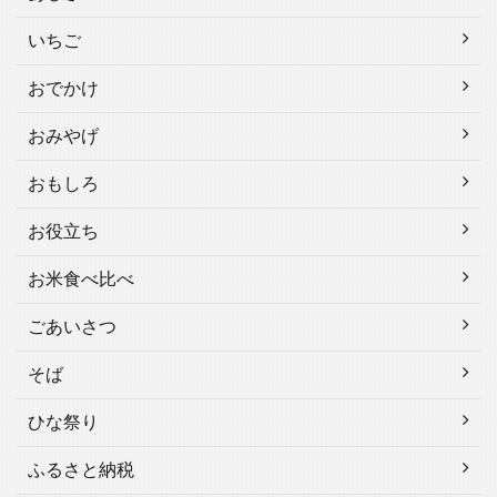
いちご
おでかけ
おみやげ
おもしろ
お役立ち
お米食べ比べ
ごあいさつ
そば
ひな祭り
ふるさと納税