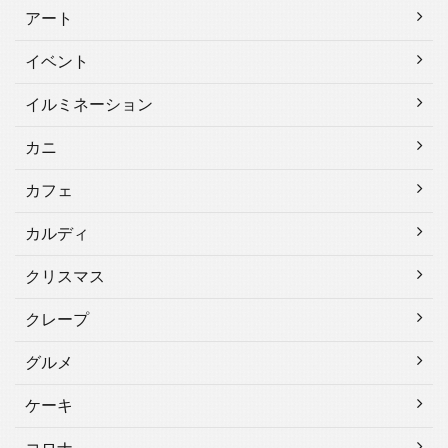
アート
イベント
イルミネーション
カニ
カフェ
カルディ
クリスマス
クレープ
グルメ
ケーキ