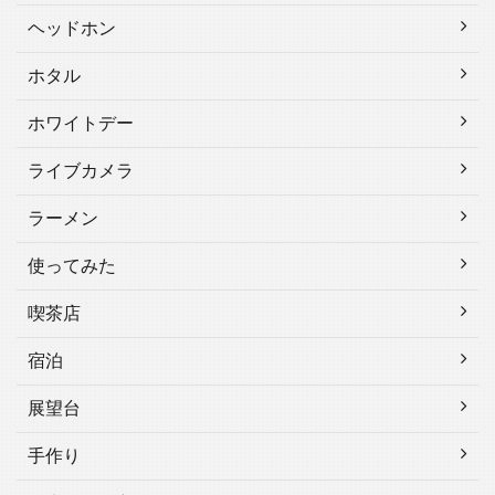
ヘッドホン
ホタル
ホワイトデー
ライブカメラ
ラーメン
使ってみた
喫茶店
宿泊
展望台
手作り