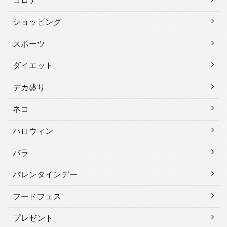
コロナ
ショッピング
スポーツ
ダイエット
デカ盛り
ネコ
ハロウィン
バラ
バレンタインデー
フードフェス
プレゼント