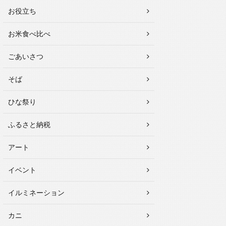
お役立ち
お米食べ比べ
ごあいさつ
そば
ひな祭り
ふるさと納税
アート
イベント
イルミネーション
カニ