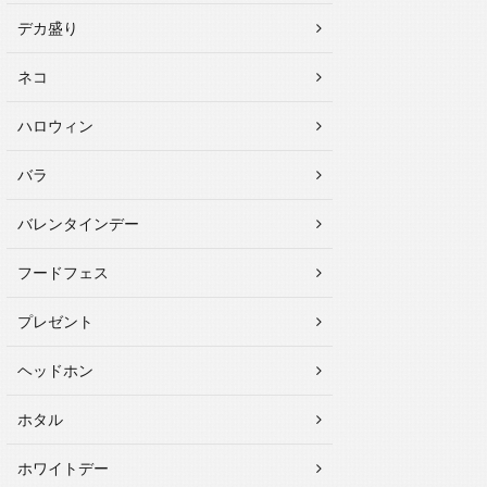
デカ盛り
ネコ
ハロウィン
バラ
バレンタインデー
フードフェス
プレゼント
ヘッドホン
ホタル
ホワイトデー