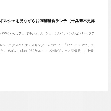
afe】ポルシェを見ながらお気軽軽食ランチ【千葉県木更津
 956 Cafe
,
カフェ
,
ポルシェ
,
ポルシェエクスペリエンスセンター
,
ラテ
ポルシェエクスペリエンスセンター内のカフェ「The 956 Cafe」で
た。 名前の由来は1982年ル・マン24時間レース初優勝、史上最