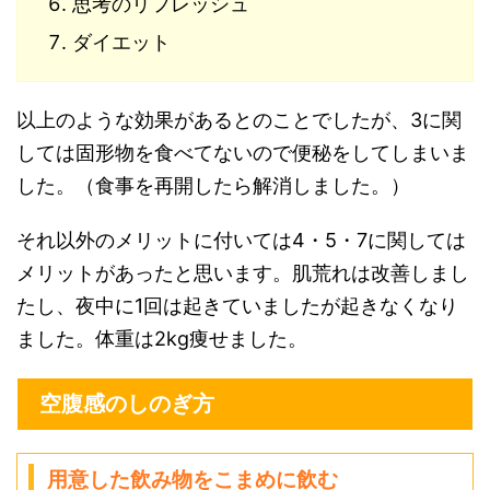
思考のリフレッシュ
ダイエット
以上のような効果があるとのことでしたが、3に関
しては固形物を食べてないので便秘をしてしまいま
した。（食事を再開したら解消しました。）
それ以外のメリットに付いては4・5・7に関しては
メリットがあったと思います。肌荒れは改善しまし
たし、夜中に1回は起きていましたが起きなくなり
ました。体重は2kg痩せました。
空腹感のしのぎ方
用意した飲み物をこまめに飲む