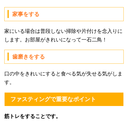
家事をする
家にいる場合は普段しない掃除や片付けを念入りに
します。お部屋がきれいになって一石二鳥！
歯磨きをする
口の中をきれいにすると食べる気が失せる気がしま
す。
ファスティングで重要なポイント
筋トレをすることです。