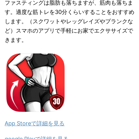
ファスティングは脂肪も落ちますが、筋肉も落ちま
す。適度な筋トレを30分くらいすることをおすすめ
します。（スクワットやレッグレイズやプランクな
ど）スマホのアプリで手軽にお家でエクササイズで
きます。
App Storeで詳細を見る
google Playで詳細を見る