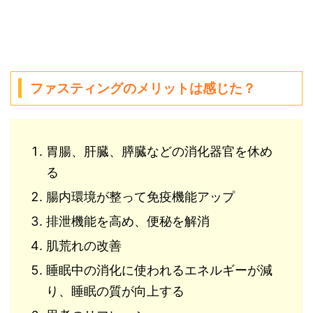
ファスティングのメリットは感じた？
胃腸、肝臓、膵臓などの消化器官を休め
る
腸内環境が整って免疫機能アップ
排泄機能を高め、便秘を解消
肌荒れの改善
睡眠中の消化に使われるエネルギーが減
り、睡眠の質が向上する