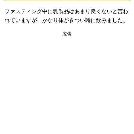
ファスティング中に乳製品はあまり良くないと言わ
れていますが、かなり体がきつい時に飲みました。
広告