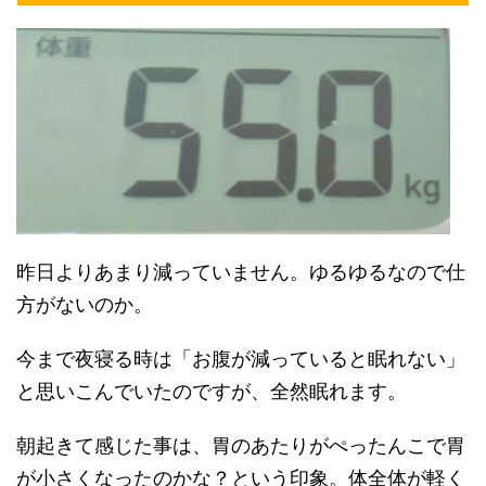
昨日よりあまり減っていません。ゆるゆるなので仕
方がないのか。
今まで夜寝る時は「お腹が減っていると眠れない」
と思いこんでいたのですが、全然眠れます。
朝起きて感じた事は、胃のあたりがぺったんこで胃
が小さくなったのかな？という印象。体全体が軽く