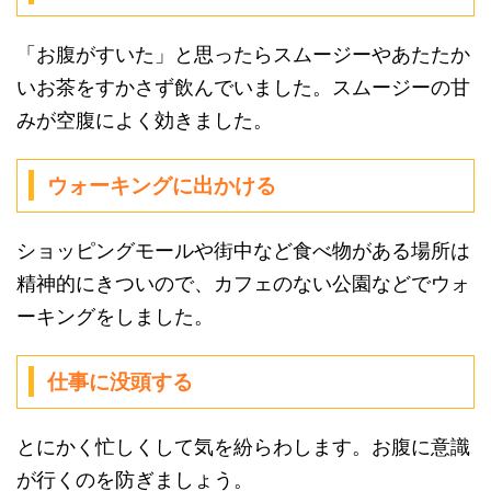
「お腹がすいた」と思ったらスムージーやあたたか
いお茶をすかさず飲んでいました。スムージーの甘
みが空腹によく効きました。
ウォーキングに出かける
ショッピングモールや街中など食べ物がある場所は
精神的にきついので、カフェのない公園などでウォ
ーキングをしました。
仕事に没頭する
とにかく忙しくして気を紛らわします。お腹に意識
が行くのを防ぎましょう。