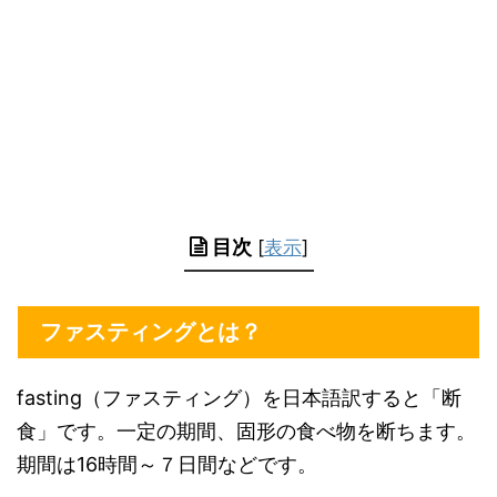
目次
[
表示
]
ファスティングとは？
fasting（ファスティング）を日本語訳すると「断
食」です。
一定の期間、固形の食べ物を断ちます。
期間は16時間～７日間などです。