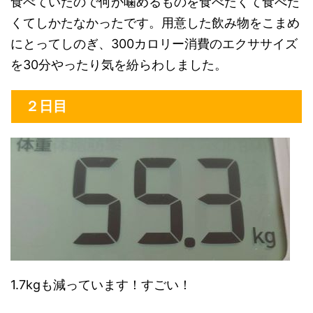
食べていたので何か噛めるものを食べたくて食べた
くてしかたなかったです。用意した飲み物をこまめ
にとってしのぎ、300カロリー消費のエクササイズ
を30分やったり気を紛らわしました。
２日目
1.7kgも減っています！すごい！