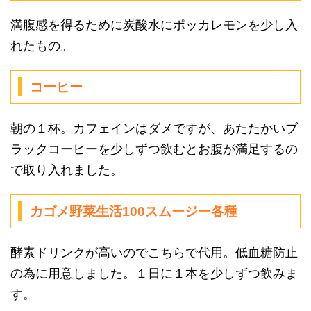
満腹感を得るために炭酸水にポッカレモンを少し入
れたもの。
コーヒー
朝の１杯。カフェインはダメですが、あたたかいブ
ラックコーヒーを少しずつ飲むとお腹が満足するの
で取り入れました。
カゴメ野菜生活100スムージー各種
酵素ドリンクが高いのでこちらで代用。低血糖防止
の為に用意しました。１日に１本を少しずつ飲みま
す。