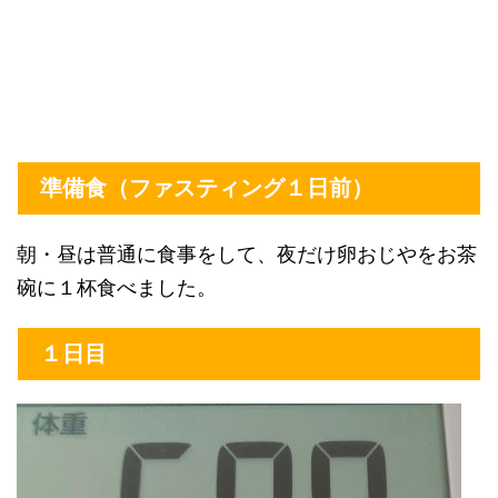
準備食（ファスティング１日前）
朝・昼は普通に食事をして、夜だけ卵おじやをお茶
碗に１杯食べました。
１日目