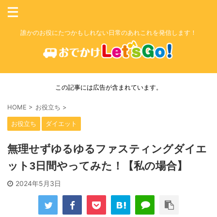
誰かのお役にたつかもしれない日常のあれこれを発信します！
この記事には広告が含まれています。
HOME
>
お役立ち
>
お役立ち
ダイエット
無理せずゆるゆるファスティングダイエ
ット3日間やってみた！【私の場合】
2024年5月3日