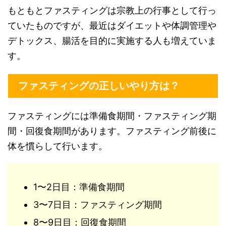
もともとファスティングは宗教上の行事として行っ
ていたものですが、最近はダイエットや体調管理や
デトックス、腸活を目的に実施する人も増えていま
す。
ファスティングの正しいやり方は？
ファスティングには準備食期間・ファスティング期
間・回復食期間があります。ファスティング前後に
体を慣らして行います。
1〜2日目：準備食期間
3〜7日目：ファスティング期間
8〜9日目：回復食期間