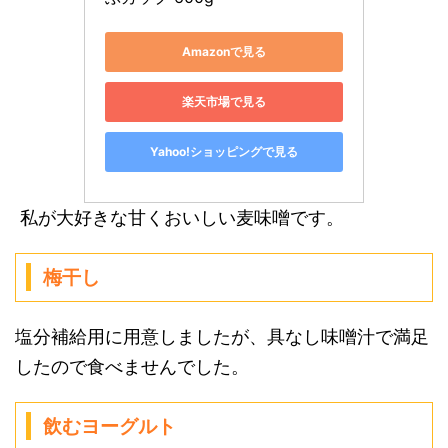
Amazonで見る
楽天市場で見る
Yahoo!ショッピングで見る
私が大好きな甘くおいしい麦味噌です。
梅干し
塩分補給用に用意しましたが、具なし味噌汁で満足
したので食べませんでした。
飲むヨーグルト