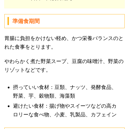
準備食期間
胃腸に負担をかけない軽め、かつ栄養バランスのと
れた食事をとります。
やわらかく煮た野菜スープ、豆腐の味噌汁、野菜の
リゾットなどです。
摂っていい食材：豆類、ナッツ、発酵食品、
野菜、芋、穀物類、海藻類
避けたい食材：揚げ物やスイーツなどの高カ
ロリーな食べ物、小麦、乳製品、カフェイン