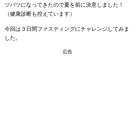
ツパツになってきたので夏を前に決意しました！
（健康診断も控えています）
今回は３日間ファスティングにチャレンジしてみま
した。
広告