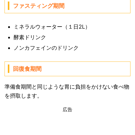
ファスティング期間
ミネラルウォーター（１日2L）
酵素ドリンク
ノンカフェインのドリンク
回復食期間
準備食期間と同じような胃に負担をかけない食べ物
を摂取します。
広告