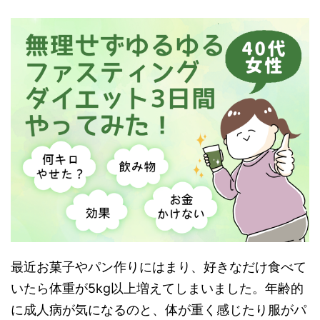
最近お菓子やパン作りにはまり、好きなだけ食べて
いたら体重が5kg以上増えてしまいました。年齢的
に成人病が気になるのと、体が重く感じたり服がパ