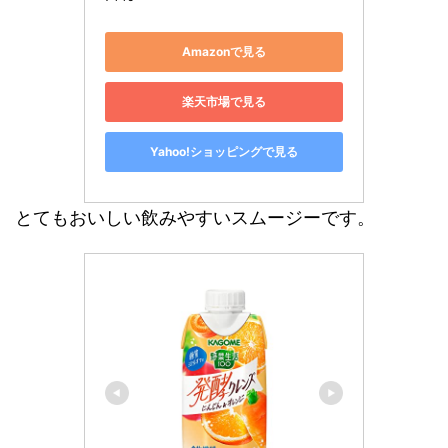
Amazonで見る
楽天市場で見る
Yahoo!ショッピングで見る
とてもおいしい飲みやすいスムージーです。