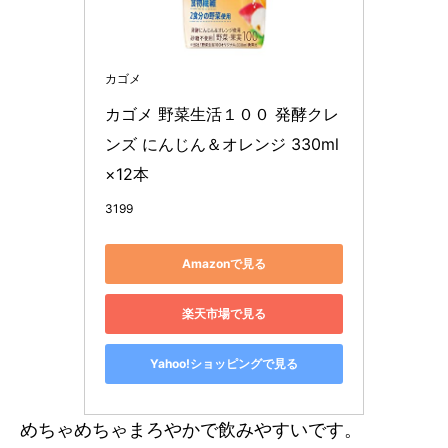
カゴメ
カゴメ 野菜生活１００ 発酵クレ
ンズ にんじん＆オレンジ 330ml
×12本
3199
Amazonで見る
楽天市場で見る
Yahoo!ショッピングで見る
めちゃめちゃまろやかで飲みやすいです。