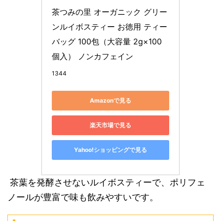
茶つみの里 オーガニック グリー
ンルイボスティー お徳用 ティー
バッグ 100包（大容量 2g×100
個入） ノンカフェイン
1344
Amazonで見る
楽天市場で見る
Yahoo!ショッピングで見る
茶葉を発酵させないルイボスティーで、ポリフェ
ノールが豊富で味も飲みやすいです。