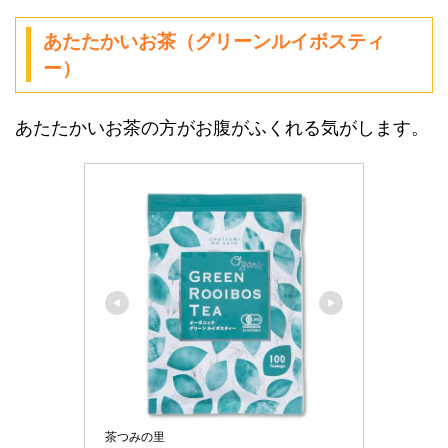
あたたかいお茶（グリーンルイボスティ
ー）
あたたかいお茶の方がお腹がふくれる気がします。
茶つみの里