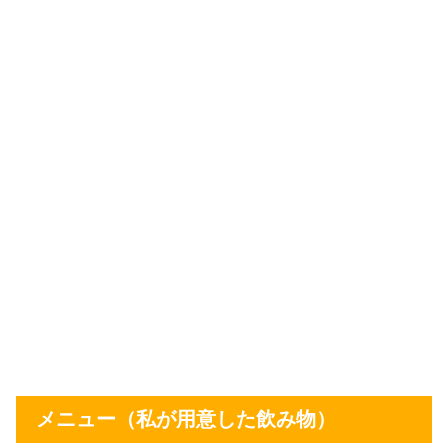
メニュー（私が用意した飲み物）