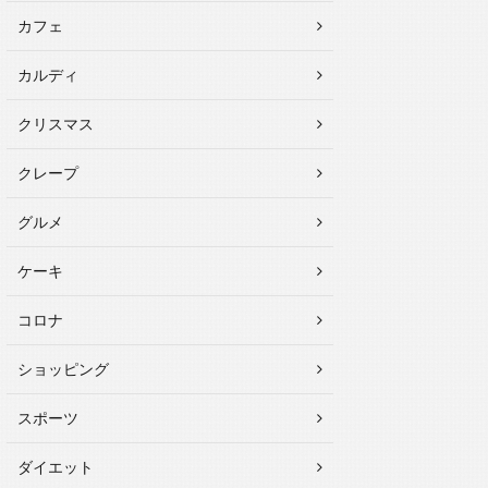
カフェ
カルディ
クリスマス
クレープ
グルメ
ケーキ
コロナ
ショッピング
スポーツ
ダイエット