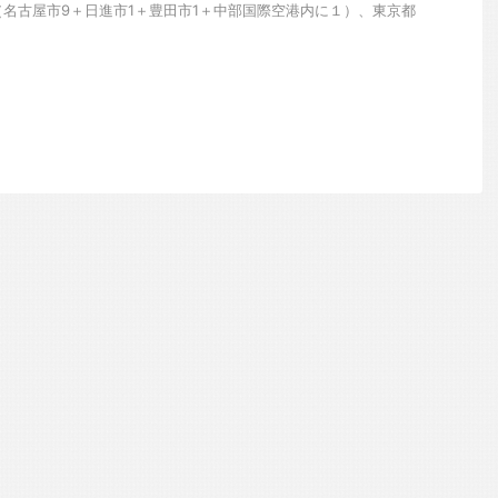
（名古屋市9＋日進市1＋豊田市1＋中部国際空港内に１）、東京都