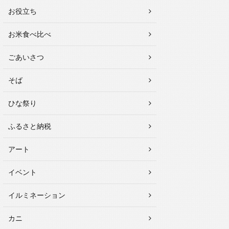
お役立ち
お米食べ比べ
ごあいさつ
そば
ひな祭り
ふるさと納税
アート
イベント
イルミネーション
カニ