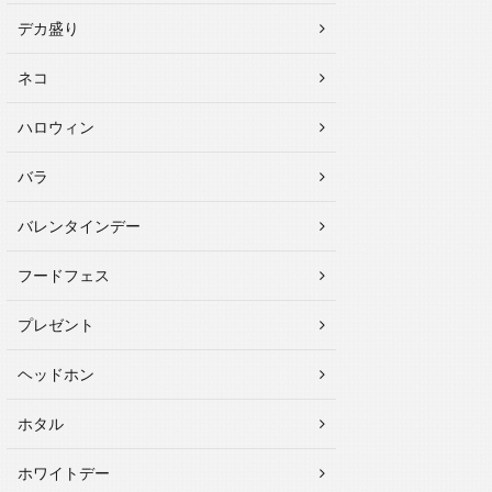
デカ盛り
ネコ
ハロウィン
バラ
バレンタインデー
フードフェス
プレゼント
ヘッドホン
ホタル
ホワイトデー