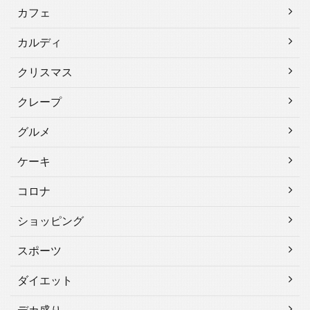
カフェ
カルディ
クリスマス
クレープ
グルメ
ケーキ
コロナ
ショッピング
スポーツ
ダイエット