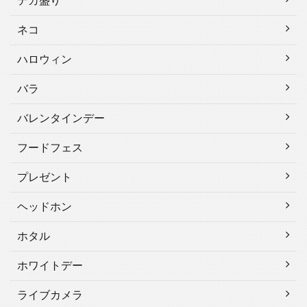
デカ盛り
ネコ
ハロウィン
バラ
バレンタインデー
フードフェス
プレゼント
ヘッドホン
ホタル
ホワイトデー
ライブカメラ