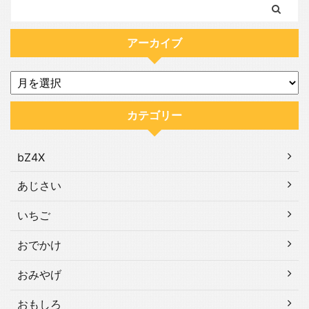
アーカイブ
カテゴリー
bZ4X
あじさい
いちご
おでかけ
おみやげ
おもしろ