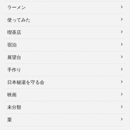
ラーメン
使ってみた
喫茶店
宿泊
展望台
手作り
日本秘湯を守る会
映画
未分類
栗