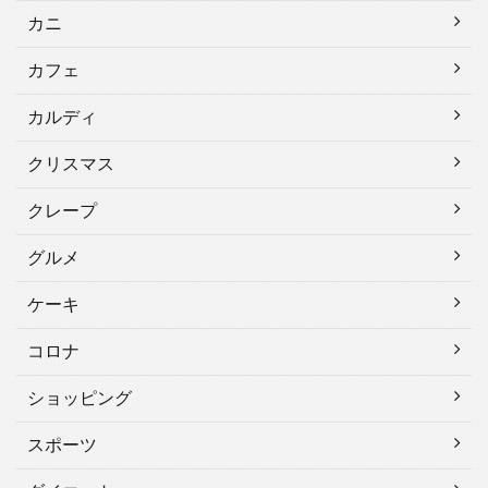
カニ
カフェ
カルディ
クリスマス
クレープ
グルメ
ケーキ
コロナ
ショッピング
スポーツ