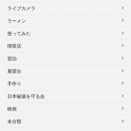
ライブカメラ
ラーメン
使ってみた
喫茶店
宿泊
展望台
手作り
日本秘湯を守る会
映画
未分類