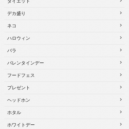
ダイエット
デカ盛り
ネコ
ハロウィン
バラ
バレンタインデー
フードフェス
プレゼント
ヘッドホン
ホタル
ホワイトデー