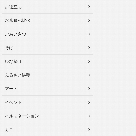
お役立ち
お米食べ比べ
ごあいさつ
そば
ひな祭り
ふるさと納税
アート
イベント
イルミネーション
カニ