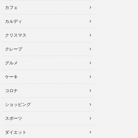
カフェ
カルディ
クリスマス
クレープ
グルメ
ケーキ
コロナ
ショッピング
スポーツ
ダイエット