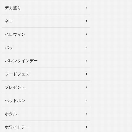
デカ盛り
ネコ
ハロウィン
バラ
バレンタインデー
フードフェス
プレゼント
ヘッドホン
ホタル
ホワイトデー