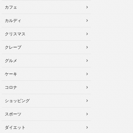
カフェ
カルディ
クリスマス
クレープ
グルメ
ケーキ
コロナ
ショッピング
スポーツ
ダイエット