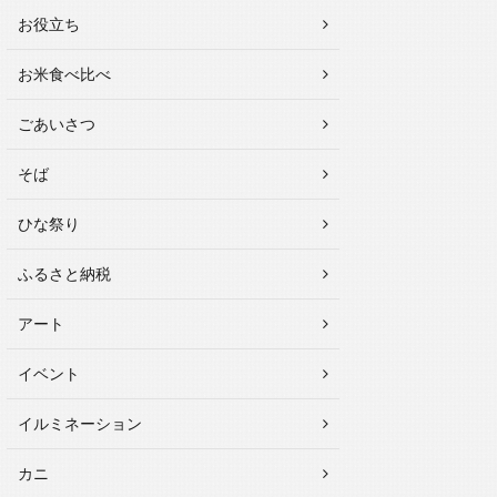
お役立ち
お米食べ比べ
ごあいさつ
そば
ひな祭り
ふるさと納税
アート
イベント
イルミネーション
カニ