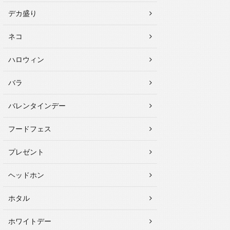
デカ盛り
ネコ
ハロウィン
バラ
バレンタインデー
フードフェス
プレゼント
ヘッドホン
ホタル
ホワイトデー