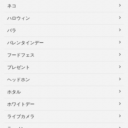
ネコ
ハロウィン
バラ
バレンタインデー
フードフェス
プレゼント
ヘッドホン
ホタル
ホワイトデー
ライブカメラ