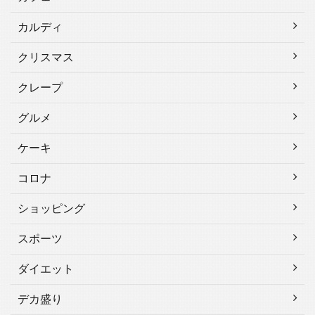
カルディ
クリスマス
クレープ
グルメ
ケーキ
コロナ
ショッピング
スポーツ
ダイエット
デカ盛り