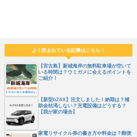
よく読まれている記事はこちら！
【宮古島】新城海岸の無料駐車場が空いて
いる時間は？ウミガメに会えるポイントを
ご紹介！
【新型bZ4X】注文しました！納期は？補
助金枯渇しない？充電設備はどうする？
【我が家の場合】
家電リサイクル券の書き方や料金は？郵便