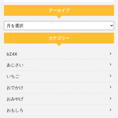
アーカイブ
カテゴリー
bZ4X
あじさい
いちご
おでかけ
おみやげ
おもしろ