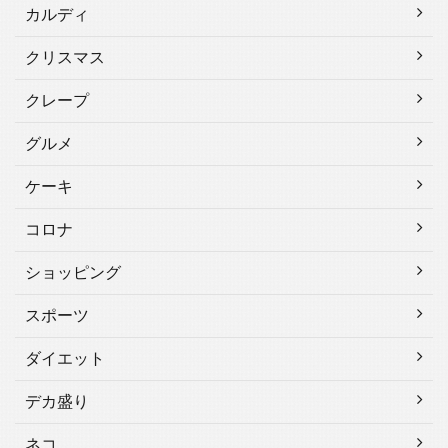
カルディ
クリスマス
クレープ
グルメ
ケーキ
コロナ
ショッピング
スポーツ
ダイエット
デカ盛り
ネコ