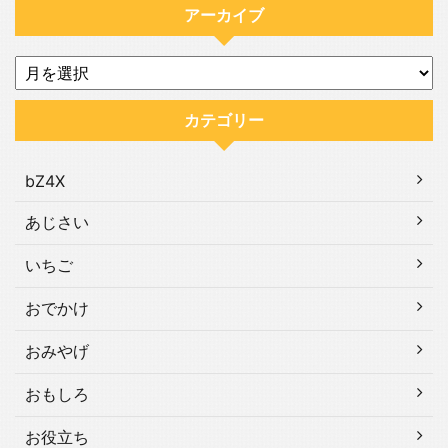
アーカイブ
カテゴリー
bZ4X
あじさい
いちご
おでかけ
おみやげ
おもしろ
お役立ち