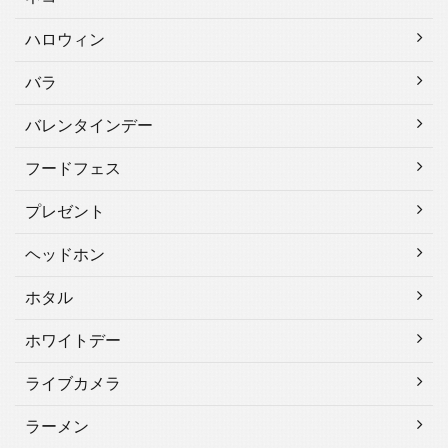
ハロウィン
バラ
バレンタインデー
フードフェス
プレゼント
ヘッドホン
ホタル
ホワイトデー
ライブカメラ
ラーメン