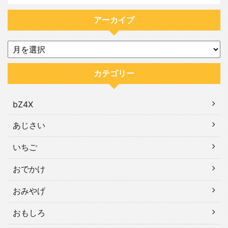
アーカイブ
カテゴリー
bZ4X
あじさい
いちご
おでかけ
おみやげ
おもしろ