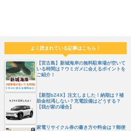
よく読まれている記事はこちら！
【宮古島】新城海岸の無料駐車場が空いて
いる時間は？ウミガメに会えるポイントを
ご紹介！
【新型bZ4X】注文しました！納期は？補
助金枯渇しない？充電設備はどうする？
【我が家の場合】
家電リサイクル券の書き方や料金は？郵便