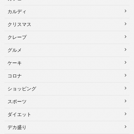
カルディ
クリスマス
クレープ
グルメ
ケーキ
コロナ
ショッピング
スポーツ
ダイエット
デカ盛り