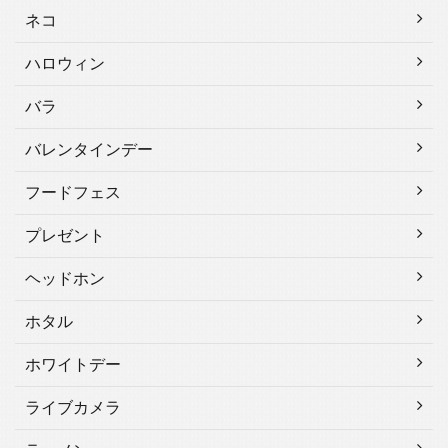
ネコ
ハロウィン
バラ
バレンタインデー
フードフェス
プレゼント
ヘッドホン
ホタル
ホワイトデー
ライブカメラ