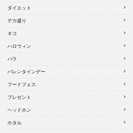
ダイエット
デカ盛り
ネコ
ハロウィン
バラ
バレンタインデー
フードフェス
プレゼント
ヘッドホン
ホタル