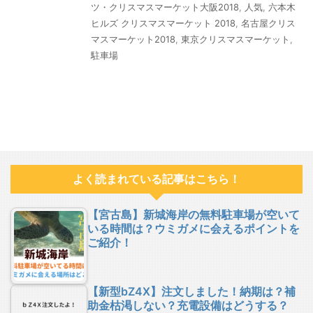
ツ・クリスマスマーケット大阪2018
,
人気
,
六本木
ヒルズ クリスマスマーケット 2018
,
名古屋クリス
マスマーケット2018
,
東京クリスマスマーケット
,
駐車場
よく読まれている記事はこちら！
【宮古島】新城海岸の無料駐車場が空いて
いる時間は？ウミガメに会えるポイントを
ご紹介！
【新型bZ4X】注文しました！納期は？補
助金枯渇しない？充電設備はどうする？