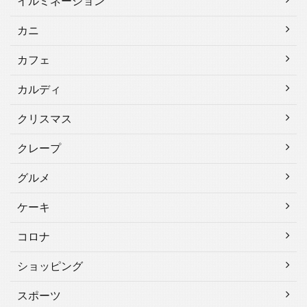
イルミネーション
カニ
カフェ
カルディ
クリスマス
クレープ
グルメ
ケーキ
コロナ
ショッピング
スポーツ