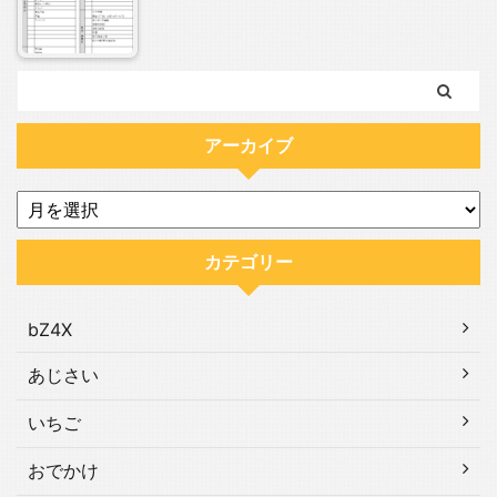
アーカイブ
カテゴリー
bZ4X
あじさい
いちご
おでかけ