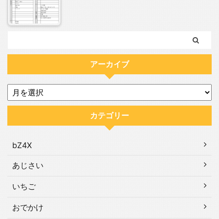
アーカイブ
カテゴリー
bZ4X
あじさい
いちご
おでかけ