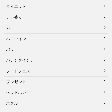
ダイエット
デカ盛り
ネコ
ハロウィン
バラ
バレンタインデー
フードフェス
プレゼント
ヘッドホン
ホタル