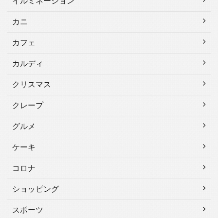
イルミネーション
カニ
カフェ
カルディ
クリスマス
クレープ
グルメ
ケーキ
コロナ
ショッピング
スポーツ