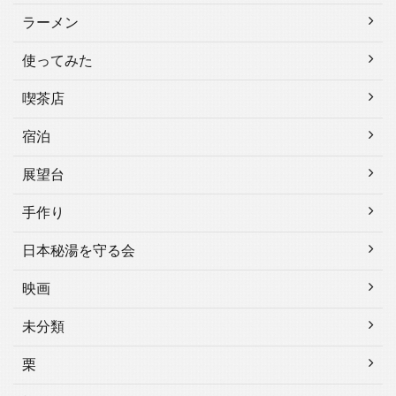
ラーメン
使ってみた
喫茶店
宿泊
展望台
手作り
日本秘湯を守る会
映画
未分類
栗