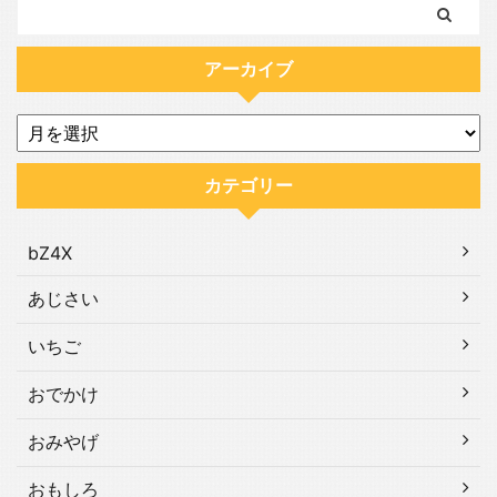
アーカイブ
カテゴリー
bZ4X
あじさい
いちご
おでかけ
おみやげ
おもしろ