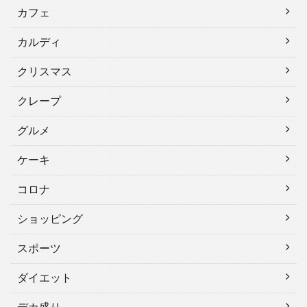
カフェ
カルディ
クリスマス
クレープ
グルメ
ケーキ
コロナ
ショッピング
スポーツ
ダイエット