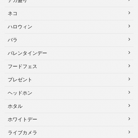
デカ盛り
ネコ
ハロウィン
バラ
バレンタインデー
フードフェス
プレゼント
ヘッドホン
ホタル
ホワイトデー
ライブカメラ