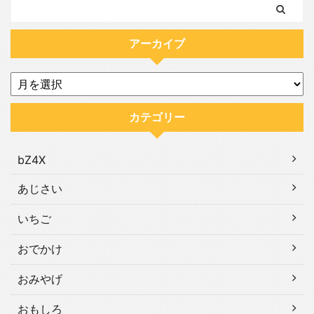
アーカイブ
カテゴリー
bZ4X
あじさい
いちご
おでかけ
おみやげ
おもしろ