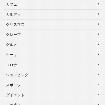
カフェ
カルディ
クリスマス
クレープ
グルメ
ケーキ
コロナ
ショッピング
スポーツ
ダイエット