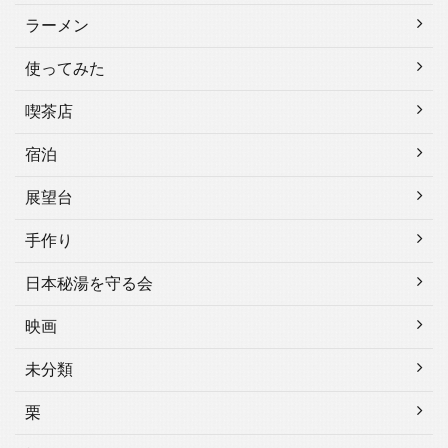
ラーメン
使ってみた
喫茶店
宿泊
展望台
手作り
日本秘湯を守る会
映画
未分類
栗