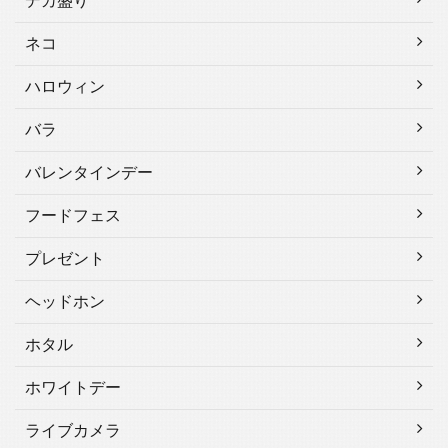
デカ盛り
ネコ
ハロウィン
バラ
バレンタインデー
フードフェス
プレゼント
ヘッドホン
ホタル
ホワイトデー
ライブカメラ