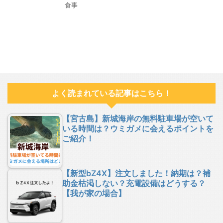
食事
よく読まれている記事はこちら！
【宮古島】新城海岸の無料駐車場が空いて
いる時間は？ウミガメに会えるポイントを
ご紹介！
【新型bZ4X】注文しました！納期は？補
助金枯渇しない？充電設備はどうする？
【我が家の場合】