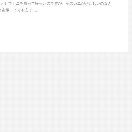
なと）でカニを買って帰ったのですが、そのカニがおいしいのなん
市場」よりも安く ...