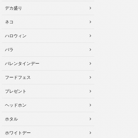
デカ盛り
ネコ
ハロウィン
バラ
バレンタインデー
フードフェス
プレゼント
ヘッドホン
ホタル
ホワイトデー