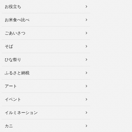
お役立ち
お米食べ比べ
ごあいさつ
そば
ひな祭り
ふるさと納税
アート
イベント
イルミネーション
カニ