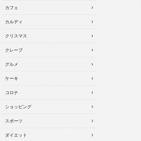
カフェ
カルディ
クリスマス
クレープ
グルメ
ケーキ
コロナ
ショッピング
スポーツ
ダイエット