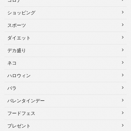
コロナ
ショッピング
スポーツ
ダイエット
デカ盛り
ネコ
ハロウィン
バラ
バレンタインデー
フードフェス
プレゼント