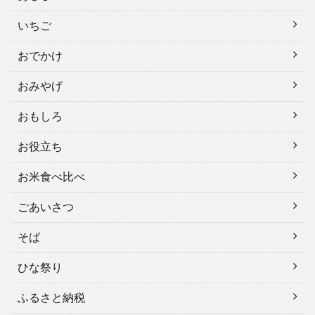
いちご
おでかけ
おみやげ
おもしろ
お役立ち
お米食べ比べ
ごあいさつ
そば
ひな祭り
ふるさと納税