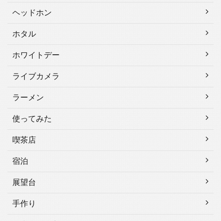
ヘッドホン
ホタル
ホワイトデー
ライブカメラ
ラーメン
使ってみた
喫茶店
宿泊
展望台
手作り