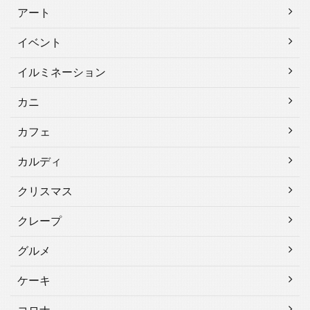
アート
イベント
イルミネーション
カニ
カフェ
カルディ
クリスマス
クレープ
グルメ
ケーキ