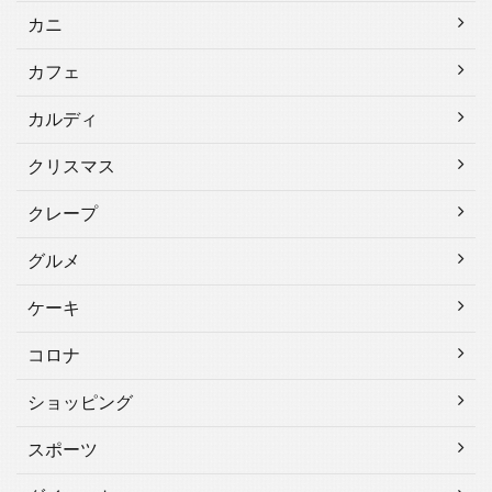
カニ
カフェ
カルディ
クリスマス
クレープ
グルメ
ケーキ
コロナ
ショッピング
スポーツ