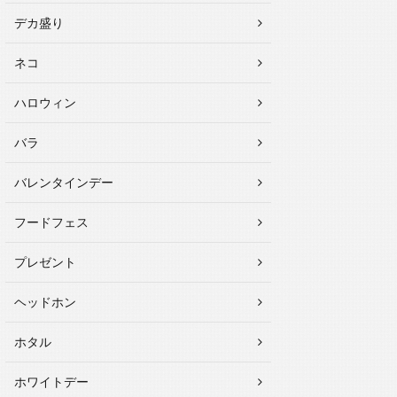
デカ盛り
ネコ
ハロウィン
バラ
バレンタインデー
フードフェス
プレゼント
ヘッドホン
ホタル
ホワイトデー