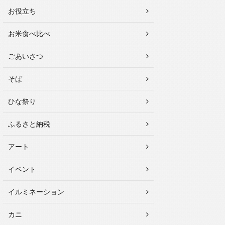
お役立ち
お米食べ比べ
ごあいさつ
そば
ひな祭り
ふるさと納税
アート
イベント
イルミネーション
カニ