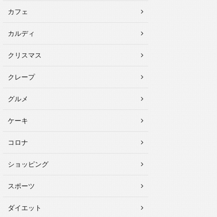
カフェ
カルディ
クリスマス
クレープ
グルメ
ケーキ
コロナ
ショッピング
スポーツ
ダイエット