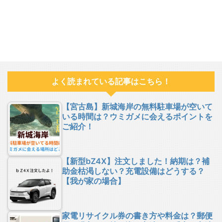
よく読まれている記事はこちら！
【宮古島】新城海岸の無料駐車場が空いて
いる時間は？ウミガメに会えるポイントを
ご紹介！
【新型bZ4X】注文しました！納期は？補
助金枯渇しない？充電設備はどうする？
【我が家の場合】
家電リサイクル券の書き方や料金は？郵便