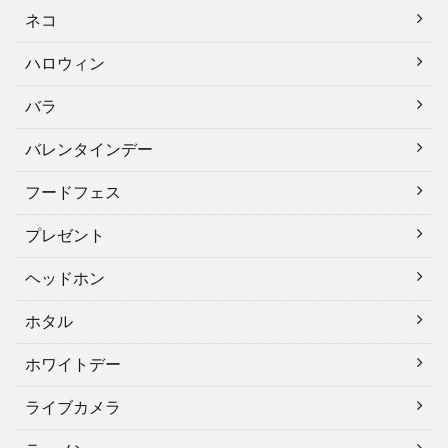
ネコ
ハロウィン
バラ
バレンタインデー
フードフェス
プレゼント
ヘッドホン
ホタル
ホワイトデー
ライブカメラ