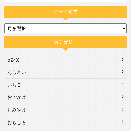
アーカイブ
カテゴリー
bZ4X
あじさい
いちご
おでかけ
おみやげ
おもしろ