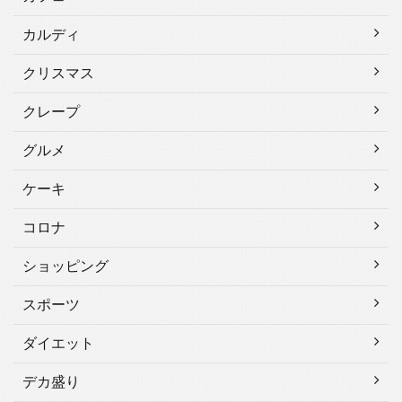
カルディ
クリスマス
クレープ
グルメ
ケーキ
コロナ
ショッピング
スポーツ
ダイエット
デカ盛り