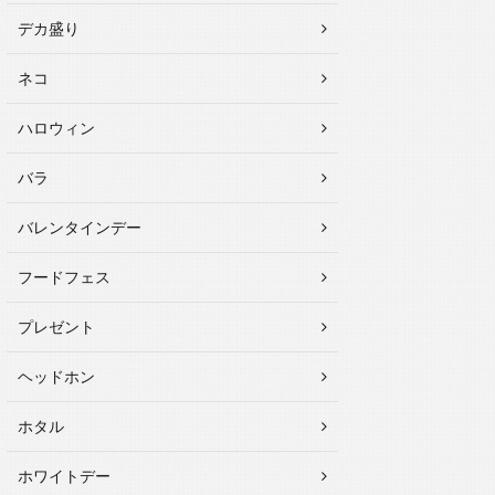
デカ盛り
ネコ
ハロウィン
バラ
バレンタインデー
フードフェス
プレゼント
ヘッドホン
ホタル
ホワイトデー