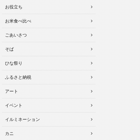
お役立ち
お米食べ比べ
ごあいさつ
そば
ひな祭り
ふるさと納税
アート
イベント
イルミネーション
カニ