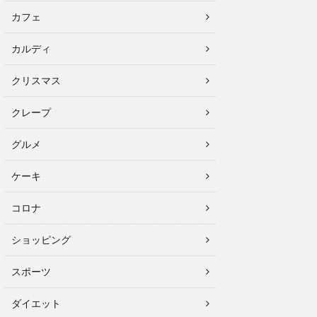
カフェ
カルディ
クリスマス
クレープ
グルメ
ケーキ
コロナ
ショッピング
スポーツ
ダイエット