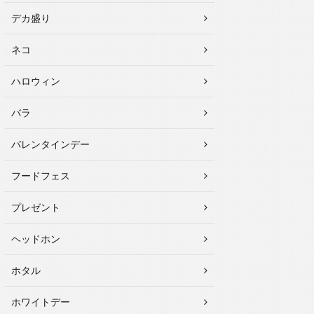
デカ盛り
ネコ
ハロウィン
バラ
バレンタインデー
フードフェス
プレゼント
ヘッドホン
ホタル
ホワイトデー