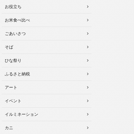
お役立ち
お米食べ比べ
ごあいさつ
そば
ひな祭り
ふるさと納税
アート
イベント
イルミネーション
カニ