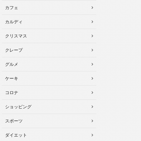
カフェ
カルディ
クリスマス
クレープ
グルメ
ケーキ
コロナ
ショッピング
スポーツ
ダイエット