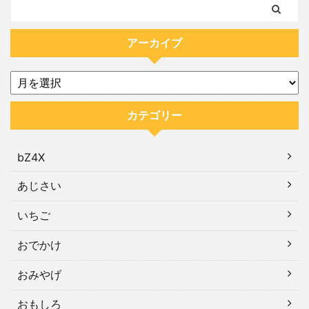
アーカイブ
カテゴリー
bZ4X
あじさい
いちご
おでかけ
おみやげ
おもしろ