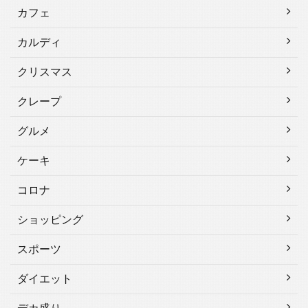
カフェ
カルディ
クリスマス
クレープ
グルメ
ケーキ
コロナ
ショッピング
スポーツ
ダイエット