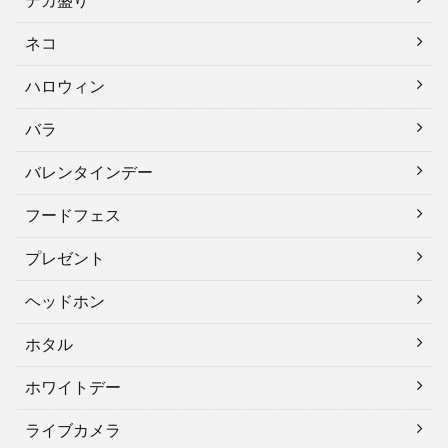
デカ盛り
ネコ
ハロウィン
バラ
バレンタインデー
フードフェス
プレゼント
ヘッドホン
ホタル
ホワイトデー
ライブカメラ