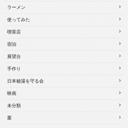
ラーメン
使ってみた
喫茶店
宿泊
展望台
手作り
日本秘湯を守る会
映画
未分類
栗