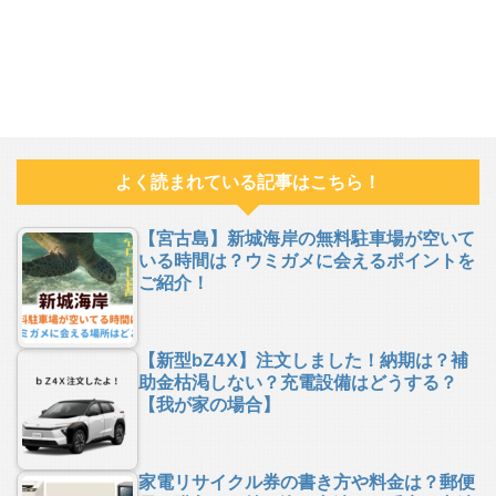
よく読まれている記事はこちら！
【宮古島】新城海岸の無料駐車場が空いて
いる時間は？ウミガメに会えるポイントを
ご紹介！
【新型bZ4X】注文しました！納期は？補
助金枯渇しない？充電設備はどうする？
【我が家の場合】
家電リサイクル券の書き方や料金は？郵便