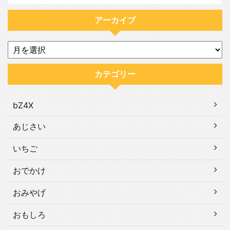
アーカイブ
カテゴリー
bZ4X
あじさい
いちご
おでかけ
おみやげ
おもしろ