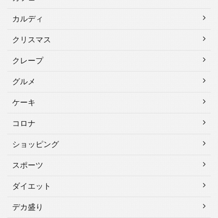
カルディ
クリスマス
クレープ
グルメ
ケーキ
コロナ
ショッピング
スポーツ
ダイエット
デカ盛り