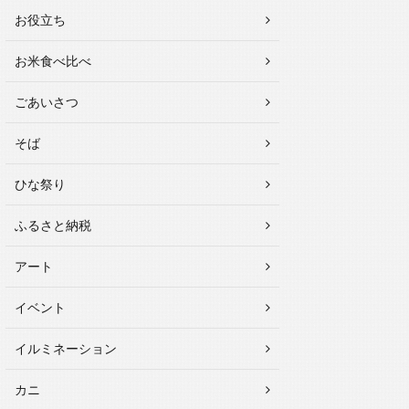
お役立ち
お米食べ比べ
ごあいさつ
そば
ひな祭り
ふるさと納税
アート
イベント
イルミネーション
カニ