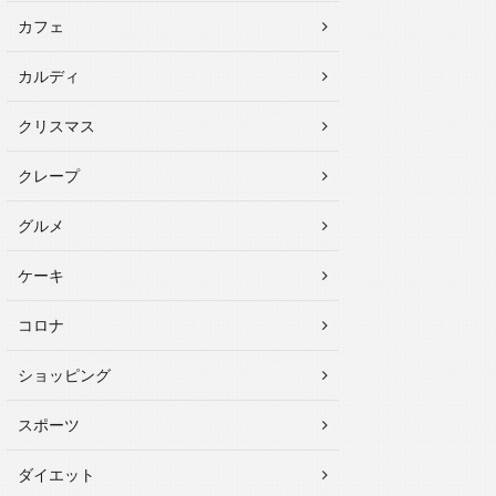
カフェ
カルディ
クリスマス
クレープ
グルメ
ケーキ
コロナ
ショッピング
スポーツ
ダイエット