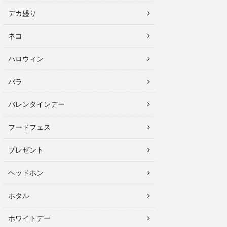
デカ盛り
ネコ
ハロウィン
バラ
バレンタインデー
フードフェス
プレゼント
ヘッドホン
ホタル
ホワイトデー