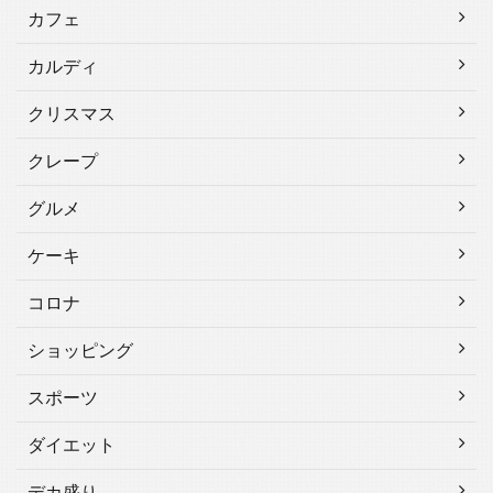
カフェ
カルディ
クリスマス
クレープ
グルメ
ケーキ
コロナ
ショッピング
スポーツ
ダイエット
デカ盛り