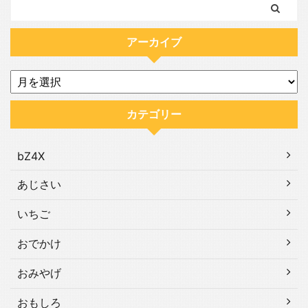
アーカイブ
カテゴリー
bZ4X
あじさい
いちご
おでかけ
おみやげ
おもしろ