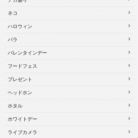
ネコ
ハロウィン
バラ
バレンタインデー
フードフェス
プレゼント
ヘッドホン
ホタル
ホワイトデー
ライブカメラ