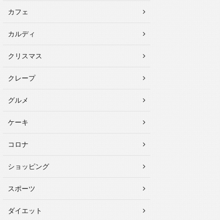
カフェ
カルディ
クリスマス
クレープ
グルメ
ケーキ
コロナ
ショッピング
スポーツ
ダイエット