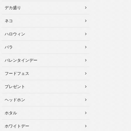
デカ盛り
ネコ
ハロウィン
バラ
バレンタインデー
フードフェス
プレゼント
ヘッドホン
ホタル
ホワイトデー