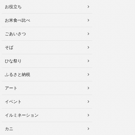
お役立ち
お米食べ比べ
ごあいさつ
そば
ひな祭り
ふるさと納税
アート
イベント
イルミネーション
カニ