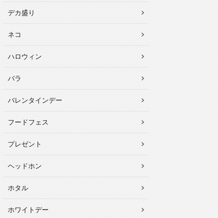
デカ盛り
ネコ
ハロウィン
バラ
バレンタインデー
フードフェス
プレゼント
ヘッドホン
ホタル
ホワイトデー