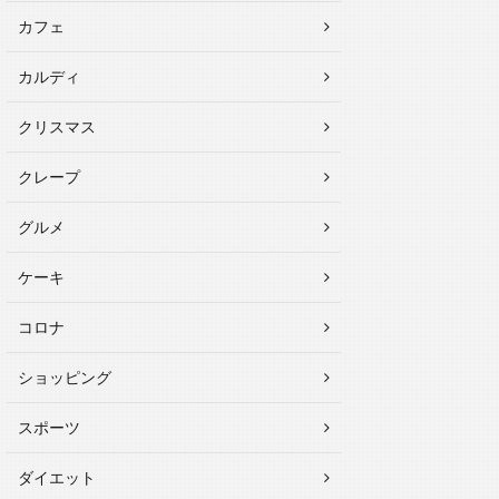
カフェ
カルディ
クリスマス
クレープ
グルメ
ケーキ
コロナ
ショッピング
スポーツ
ダイエット