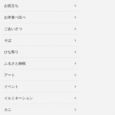
お役立ち
お米食べ比べ
ごあいさつ
そば
ひな祭り
ふるさと納税
アート
イベント
イルミネーション
カニ