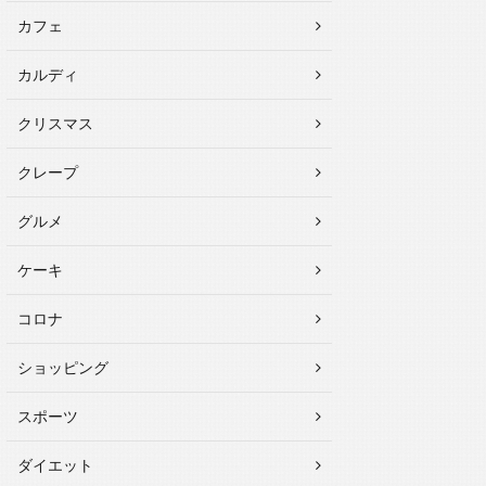
カフェ
カルディ
クリスマス
クレープ
グルメ
ケーキ
コロナ
ショッピング
スポーツ
ダイエット