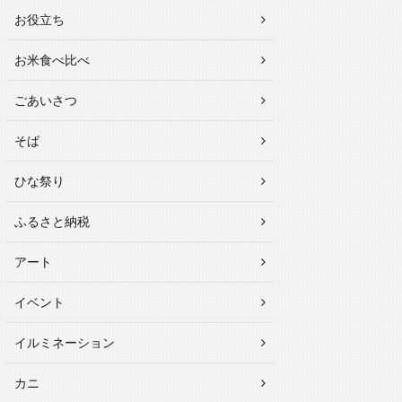
お役立ち
お米食べ比べ
ごあいさつ
そば
ひな祭り
ふるさと納税
アート
イベント
イルミネーション
カニ