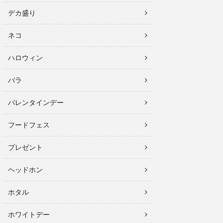
デカ盛り
ネコ
ハロウィン
バラ
バレンタインデー
フードフェス
プレゼント
ヘッドホン
ホタル
ホワイトデー