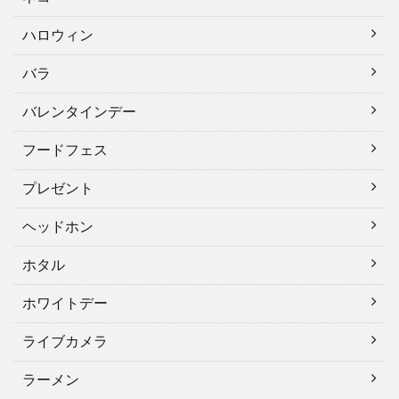
ハロウィン
バラ
バレンタインデー
フードフェス
プレゼント
ヘッドホン
ホタル
ホワイトデー
ライブカメラ
ラーメン