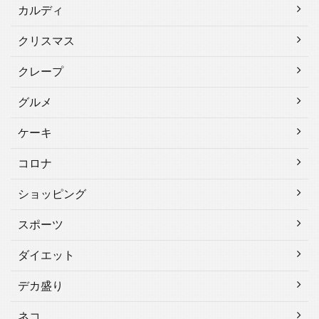
カルディ
クリスマス
クレープ
グルメ
ケーキ
コロナ
ショッピング
スポーツ
ダイエット
デカ盛り
ネコ