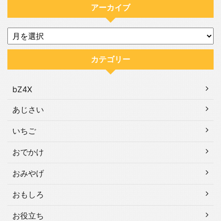
アーカイブ
カテゴリー
bZ4X
あじさい
いちご
おでかけ
おみやげ
おもしろ
お役立ち