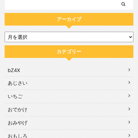
アーカイブ
カテゴリー
bZ4X
あじさい
いちご
おでかけ
おみやげ
おもしろ