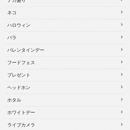
デカ盛り
ネコ
ハロウィン
バラ
バレンタインデー
フードフェス
プレゼント
ヘッドホン
ホタル
ホワイトデー
ライブカメラ