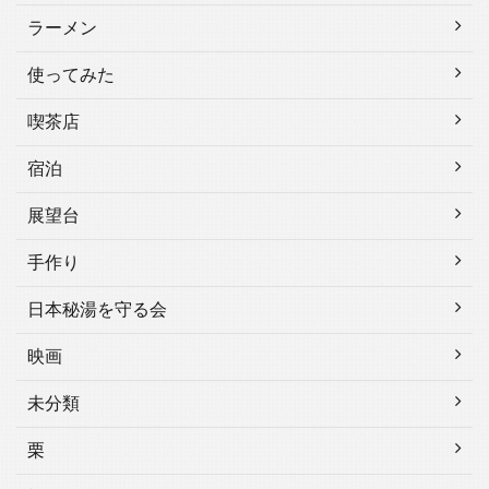
ラーメン
使ってみた
喫茶店
宿泊
展望台
手作り
日本秘湯を守る会
映画
未分類
栗