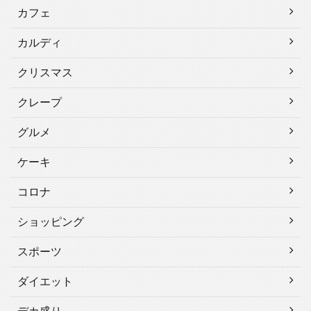
カフェ
カルディ
クリスマス
クレープ
グルメ
ケーキ
コロナ
ショッピング
スポーツ
ダイエット