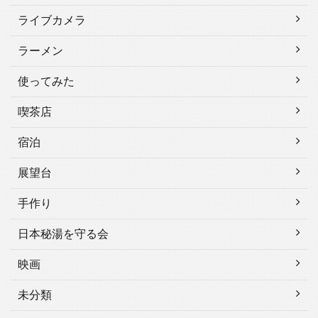
ライブカメラ
ラーメン
使ってみた
喫茶店
宿泊
展望台
手作り
日本秘湯を守る会
映画
未分類