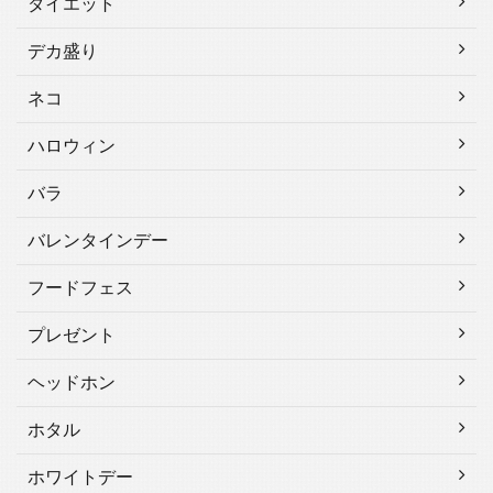
ダイエット
デカ盛り
ネコ
ハロウィン
バラ
バレンタインデー
フードフェス
プレゼント
ヘッドホン
ホタル
ホワイトデー