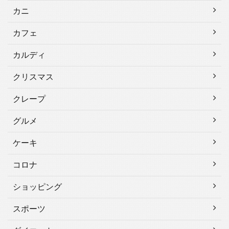
カニ
カフェ
カルディ
クリスマス
クレープ
グルメ
ケーキ
コロナ
ショッピング
スポーツ