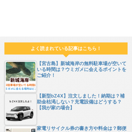
よく読まれている記事はこちら！
【宮古島】新城海岸の無料駐車場が空いて
いる時間は？ウミガメに会えるポイントを
ご紹介！
【新型bZ4X】注文しました！納期は？補
助金枯渇しない？充電設備はどうする？
【我が家の場合】
家電リサイクル券の書き方や料金は？郵便