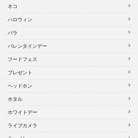
ネコ
ハロウィン
バラ
バレンタインデー
フードフェス
プレゼント
ヘッドホン
ホタル
ホワイトデー
ライブカメラ