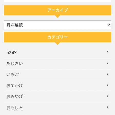
アーカイブ
カテゴリー
bZ4X
あじさい
いちご
おでかけ
おみやげ
おもしろ