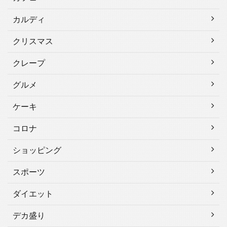
カルディ
クリスマス
クレープ
グルメ
ケーキ
コロナ
ショッピング
スポーツ
ダイエット
デカ盛り