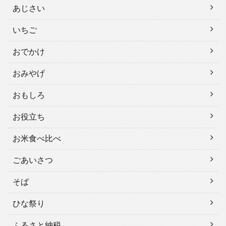
あじさい
いちご
おでかけ
おみやげ
おもしろ
お役立ち
お米食べ比べ
ごあいさつ
そば
ひな祭り
ふるさと納税