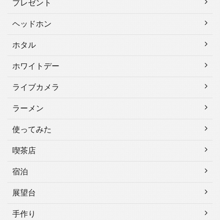
プレゼント
ヘッドホン
ホタル
ホワイトデー
ライブカメラ
ラーメン
使ってみた
喫茶店
宿泊
展望台
手作り