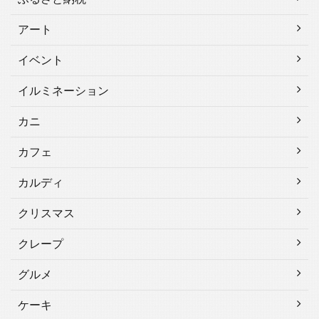
アート
イベント
イルミネーション
カニ
カフェ
カルディ
クリスマス
クレープ
グルメ
ケーキ