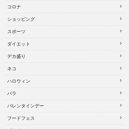
コロナ
ショッピング
スポーツ
ダイエット
デカ盛り
ネコ
ハロウィン
バラ
バレンタインデー
フードフェス