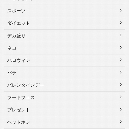
スポーツ
ダイエット
デカ盛り
ネコ
ハロウィン
バラ
バレンタインデー
フードフェス
プレゼント
ヘッドホン