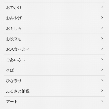
おでかけ
おみやげ
おもしろ
お役立ち
お米食べ比べ
ごあいさつ
そば
ひな祭り
ふるさと納税
アート