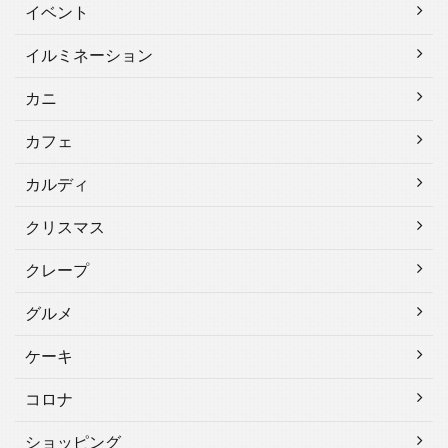
イベント
イルミネーション
カニ
カフェ
カルディ
クリスマス
クレープ
グルメ
ケーキ
コロナ
ショッピング