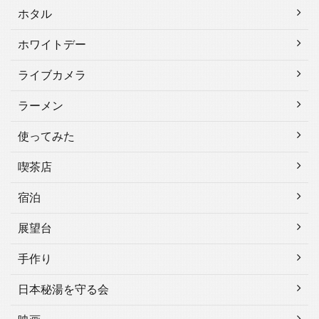
ホタル
ホワイトデー
ライブカメラ
ラーメン
使ってみた
喫茶店
宿泊
展望台
手作り
日本秘湯を守る会