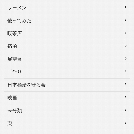
ラーメン
使ってみた
喫茶店
宿泊
展望台
手作り
日本秘湯を守る会
映画
未分類
栗