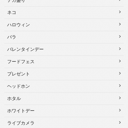
デカ盛り
ネコ
ハロウィン
バラ
バレンタインデー
フードフェス
プレゼント
ヘッドホン
ホタル
ホワイトデー
ライブカメラ