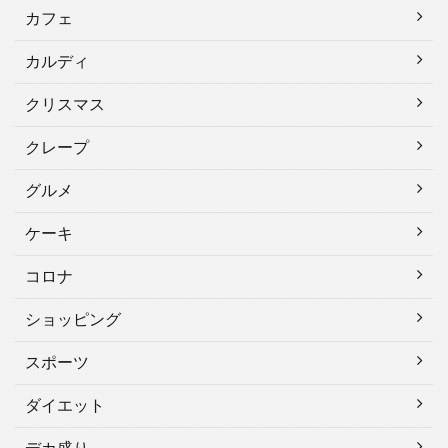
カフェ
カルディ
クリスマス
クレープ
グルメ
ケーキ
コロナ
ショッピング
スポーツ
ダイエット