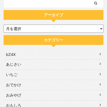
アーカイブ
カテゴリー
bZ4X
あじさい
いちご
おでかけ
おみやげ
おもしろ